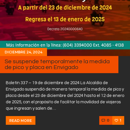
DICIEMBRE 24, 2024
Se suspende temporalmente la medida
de pico y placa en Envigado
Boletín 337 – 19 de diciembre de 2024 La Alcaldía de
Envigado suspendió de manera temporal la medida de pico y
placa desde el 23 de diciembre del 2024 hasta el 12 de enero
de 2025, con el propósito de facilitar la movilidad de viajeros
que ingresan y salen de…
0
1
READ MORE