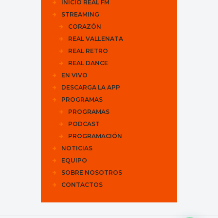
INICIO REAL FM
STREAMING
CORAZÓN
REAL VALLENATA
REAL RETRO
REAL DANCE
EN VIVO
DESCARGA LA APP
PROGRAMAS
PROGRAMAS
PODCAST
PROGRAMACIÓN
NOTICIAS
EQUIPO
SOBRE NOSOTROS
CONTACTOS