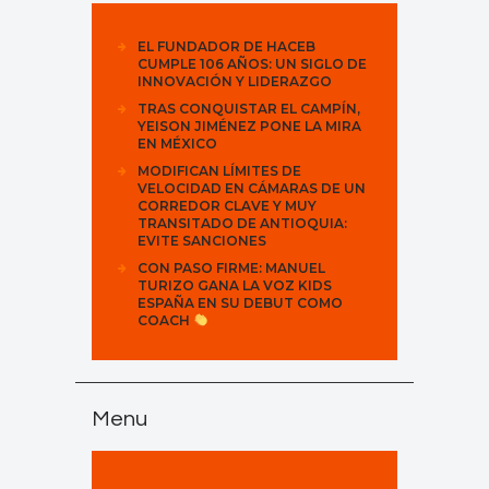
EL FUNDADOR DE HACEB
CUMPLE 106 AÑOS: UN SIGLO DE
INNOVACIÓN Y LIDERAZGO
TRAS CONQUISTAR EL CAMPÍN,
YEISON JIMÉNEZ PONE LA MIRA
EN MÉXICO
MODIFICAN LÍMITES DE
VELOCIDAD EN CÁMARAS DE UN
CORREDOR CLAVE Y MUY
TRANSITADO DE ANTIOQUIA:
EVITE SANCIONES
CON PASO FIRME: MANUEL
TURIZO GANA LA VOZ KIDS
ESPAÑA EN SU DEBUT COMO
COACH
Menu