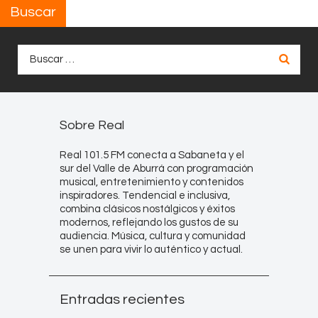
Buscar
Buscar:
Sobre Real
Real 101.5 FM conecta a Sabaneta y el
sur del Valle de Aburrá con programación
musical, entretenimiento y contenidos
inspiradores. Tendencial e inclusiva,
combina clásicos nostálgicos y éxitos
modernos, reflejando los gustos de su
audiencia. Música, cultura y comunidad
se unen para vivir lo auténtico y actual.
Entradas recientes