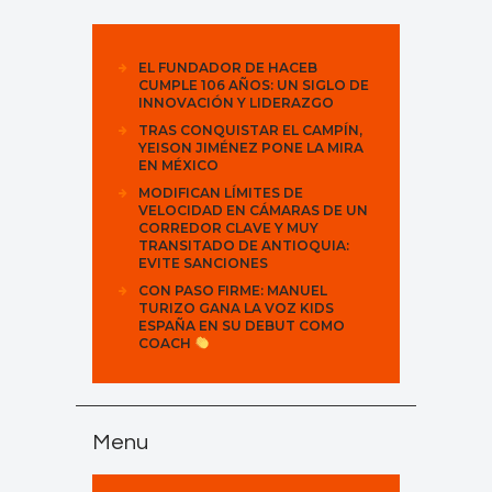
EL FUNDADOR DE HACEB
CUMPLE 106 AÑOS: UN SIGLO DE
INNOVACIÓN Y LIDERAZGO
TRAS CONQUISTAR EL CAMPÍN,
YEISON JIMÉNEZ PONE LA MIRA
EN MÉXICO
MODIFICAN LÍMITES DE
VELOCIDAD EN CÁMARAS DE UN
CORREDOR CLAVE Y MUY
TRANSITADO DE ANTIOQUIA:
EVITE SANCIONES
CON PASO FIRME: MANUEL
TURIZO GANA LA VOZ KIDS
ESPAÑA EN SU DEBUT COMO
COACH
Menu