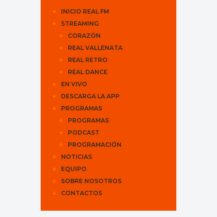
INICIO REAL FM
STREAMING
CORAZÓN
REAL VALLENATA
REAL RETRO
REAL DANCE
EN VIVO
DESCARGA LA APP
PROGRAMAS
PROGRAMAS
PODCAST
PROGRAMACIÓN
NOTICIAS
EQUIPO
SOBRE NOSOTROS
CONTACTOS