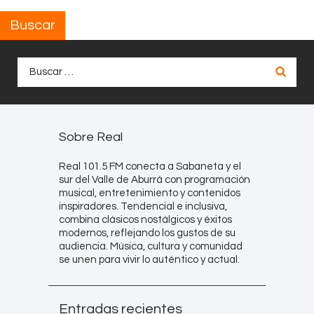
Buscar
Buscar:
Sobre Real
Real 101.5 FM conecta a Sabaneta y el
sur del Valle de Aburrá con programación
musical, entretenimiento y contenidos
inspiradores. Tendencial e inclusiva,
combina clásicos nostálgicos y éxitos
modernos, reflejando los gustos de su
audiencia. Música, cultura y comunidad
se unen para vivir lo auténtico y actual.
Entradas recientes