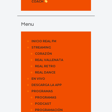
COACH
Menu
INICIO REAL FM
STREAMING
CORAZÓN
REAL VALLENATA
REAL RETRO
REAL DANCE
EN VIVO
DESCARGA LA APP
PROGRAMAS
PROGRAMAS
PODCAST
PROGRAMACIÓN