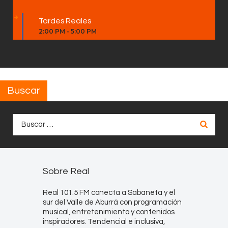
Tardes Reales
2:00 PM
-
5:00 PM
Buscar
Buscar:
Sobre Real
Real 101.5 FM conecta a Sabaneta y el
sur del Valle de Aburrá con programación
musical, entretenimiento y contenidos
inspiradores. Tendencial e inclusiva,