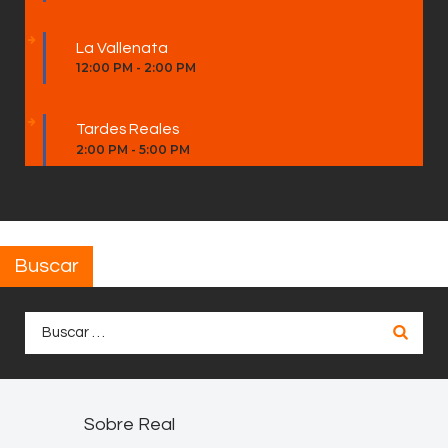
La Vallenata
12:00 PM
-
2:00 PM
Tardes Reales
2:00 PM
-
5:00 PM
Buscar
Buscar:
Sobre Real