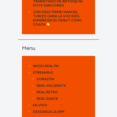
TRANSITADO DE ANTIOQUIA:
EVITE SANCIONES
CON PASO FIRME: MANUEL
TURIZO GANA LA VOZ KIDS
ESPAÑA EN SU DEBUT COMO
COACH
Menu
INICIO REAL FM
STREAMING
CORAZÓN
REAL VALLENATA
REAL RETRO
REAL DANCE
EN VIVO
DESCARGA LA APP