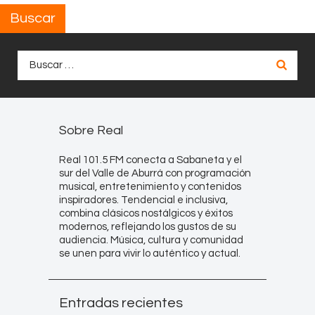
Buscar
Buscar:
Sobre Real
Real 101.5 FM conecta a Sabaneta y el
sur del Valle de Aburrá con programación
musical, entretenimiento y contenidos
inspiradores. Tendencial e inclusiva,
combina clásicos nostálgicos y éxitos
modernos, reflejando los gustos de su
audiencia. Música, cultura y comunidad
se unen para vivir lo auténtico y actual.
Entradas recientes