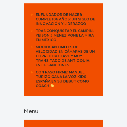
EL FUNDADOR DE HACEB
CUMPLE 106 AÑOS: UN SIGLO DE
INNOVACIÓN Y LIDERAZGO
TRAS CONQUISTAR EL CAMPÍN,
YEISON JIMÉNEZ PONE LA MIRA
EN MÉXICO
MODIFICAN LÍMITES DE
VELOCIDAD EN CÁMARAS DE UN
CORREDOR CLAVE Y MUY
TRANSITADO DE ANTIOQUIA:
EVITE SANCIONES
CON PASO FIRME: MANUEL
TURIZO GANA LA VOZ KIDS
ESPAÑA EN SU DEBUT COMO
COACH
Menu