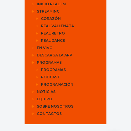
INICIO REAL FM
STREAMING
CORAZÓN
REAL VALLENATA
REAL RETRO
REAL DANCE
EN VIVO
DESCARGA LA APP
PROGRAMAS
PROGRAMAS
PODCAST
PROGRAMACIÓN
NOTICIAS
EQUIPO
SOBRE NOSOTROS
CONTACTOS