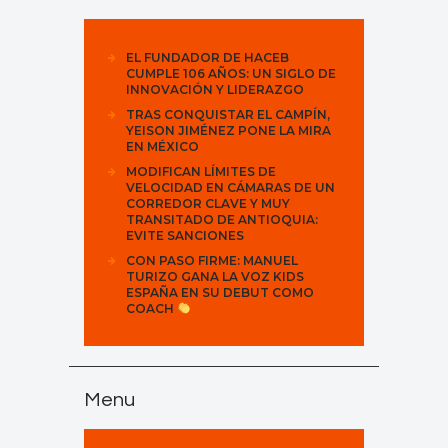
EL FUNDADOR DE HACEB
CUMPLE 106 AÑOS: UN SIGLO DE
INNOVACIÓN Y LIDERAZGO
TRAS CONQUISTAR EL CAMPÍN,
YEISON JIMÉNEZ PONE LA MIRA
EN MÉXICO
MODIFICAN LÍMITES DE
VELOCIDAD EN CÁMARAS DE UN
CORREDOR CLAVE Y MUY
TRANSITADO DE ANTIOQUIA:
EVITE SANCIONES
CON PASO FIRME: MANUEL
TURIZO GANA LA VOZ KIDS
ESPAÑA EN SU DEBUT COMO
COACH
Menu