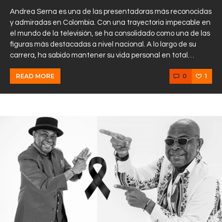
Andrea Serna es una de las presentadoras más reconocidas
y admiradas en Colombia. Con una trayectoria impecable en
el mundo de la televisión, se ha consolidado como una de las
figuras más destacadas a nivel nacional. A lo largo de su
carrera, ha sabido mantener su vida personal en total…
0
1
READ MORE