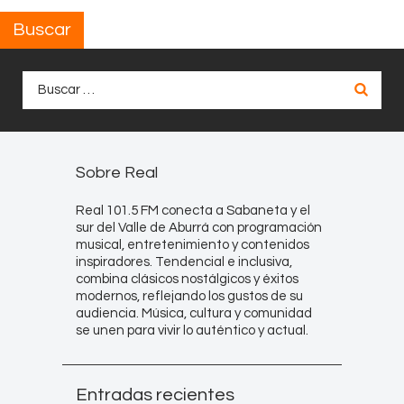
Buscar
Buscar:
Sobre Real
Real 101.5 FM conecta a Sabaneta y el
sur del Valle de Aburrá con programación
musical, entretenimiento y contenidos
inspiradores. Tendencial e inclusiva,
combina clásicos nostálgicos y éxitos
modernos, reflejando los gustos de su
audiencia. Música, cultura y comunidad
se unen para vivir lo auténtico y actual.
Entradas recientes