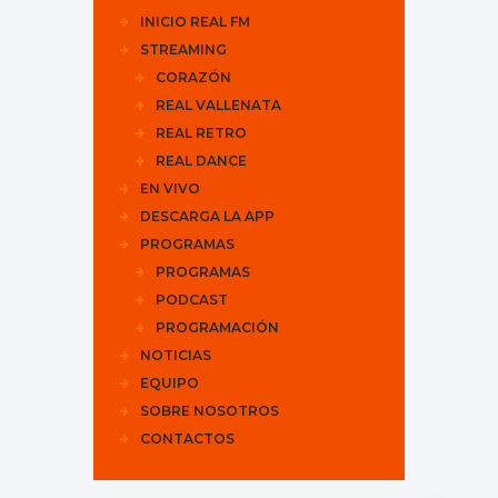
INICIO REAL FM
STREAMING
CORAZÓN
REAL VALLENATA
REAL RETRO
REAL DANCE
EN VIVO
DESCARGA LA APP
PROGRAMAS
PROGRAMAS
PODCAST
PROGRAMACIÓN
NOTICIAS
EQUIPO
SOBRE NOSOTROS
CONTACTOS