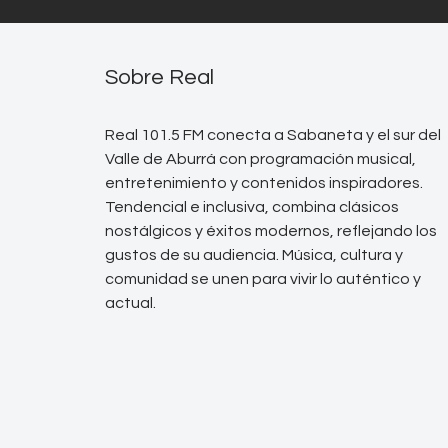
Sobre Real
Real 101.5 FM conecta a Sabaneta y el sur del
Valle de Aburrá con programación musical,
entretenimiento y contenidos inspiradores.
Tendencial e inclusiva, combina clásicos
nostálgicos y éxitos modernos, reflejando los
gustos de su audiencia. Música, cultura y
comunidad se unen para vivir lo auténtico y
actual.