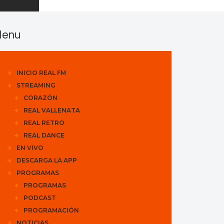
enu
INICIO REAL FM
STREAMING
CORAZÓN
REAL VALLENATA
REAL RETRO
REAL DANCE
EN VIVO
DESCARGA LA APP
PROGRAMAS
PROGRAMAS
PODCAST
PROGRAMACIÓN
NOTICIAS