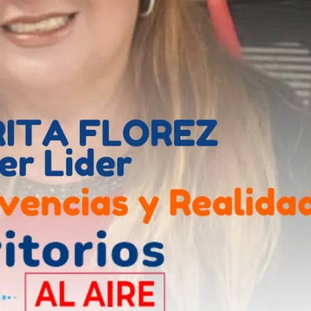
Contactos