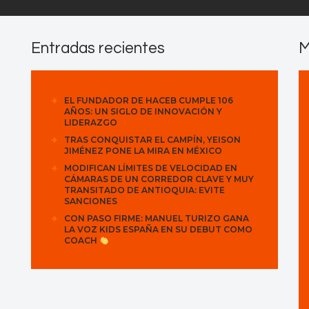
Entradas recientes
M
EL FUNDADOR DE HACEB CUMPLE 106
AÑOS: UN SIGLO DE INNOVACIÓN Y
LIDERAZGO
TRAS CONQUISTAR EL CAMPÍN, YEISON
JIMÉNEZ PONE LA MIRA EN MÉXICO
MODIFICAN LÍMITES DE VELOCIDAD EN
CÁMARAS DE UN CORREDOR CLAVE Y MUY
TRANSITADO DE ANTIOQUIA: EVITE
SANCIONES
CON PASO FIRME: MANUEL TURIZO GANA
LA VOZ KIDS ESPAÑA EN SU DEBUT COMO
COACH