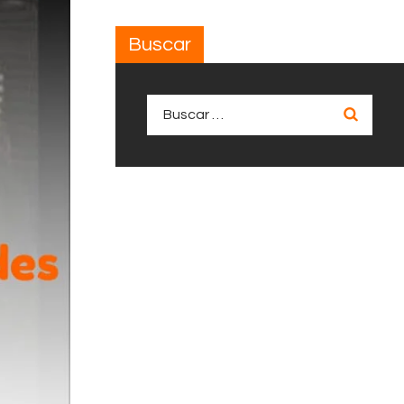
Buscar
Buscar: