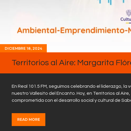
DICIEMBRE 18, 2024
Territorios al Aire: Margarita Fl
En Real 101.5 FM, seguimos celebrando el liderazgo, la 
nuestro Vallesito del Encanto. Hoy, en Territorios al Air
comprometida con el desarrollo social y cultural de Sa
READ MORE