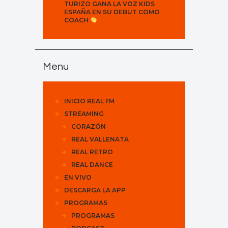
TURIZO GANA LA VOZ KIDS
ESPAÑA EN SU DEBUT COMO
COACH
Menu
INICIO REAL FM
STREAMING
CORAZÓN
REAL VALLENATA
REAL RETRO
REAL DANCE
EN VIVO
DESCARGA LA APP
PROGRAMAS
PROGRAMAS