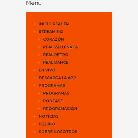
Menu
INICIO REAL FM
STREAMING
CORAZÓN
REAL VALLENATA
REAL RETRO
REAL DANCE
EN VIVO
DESCARGA LA APP
PROGRAMAS
PROGRAMAS
PODCAST
PROGRAMACIÓN
NOTICIAS
EQUIPO
SOBRE NOSOTROS