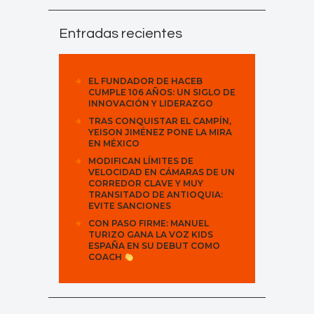
Entradas recientes
EL FUNDADOR DE HACEB
CUMPLE 106 AÑOS: UN SIGLO DE
INNOVACIÓN Y LIDERAZGO
TRAS CONQUISTAR EL CAMPÍN,
YEISON JIMÉNEZ PONE LA MIRA
EN MÉXICO
MODIFICAN LÍMITES DE
VELOCIDAD EN CÁMARAS DE UN
CORREDOR CLAVE Y MUY
TRANSITADO DE ANTIOQUIA:
EVITE SANCIONES
CON PASO FIRME: MANUEL
TURIZO GANA LA VOZ KIDS
ESPAÑA EN SU DEBUT COMO
COACH