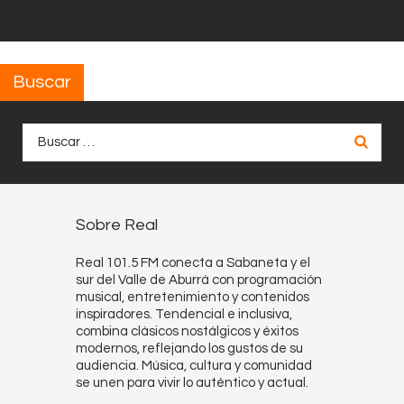
Buscar
Buscar:
Sobre Real
Real 101.5 FM conecta a Sabaneta y el
sur del Valle de Aburrá con programación
musical, entretenimiento y contenidos
inspiradores. Tendencial e inclusiva,
combina clásicos nostálgicos y éxitos
modernos, reflejando los gustos de su
audiencia. Música, cultura y comunidad
se unen para vivir lo auténtico y actual.