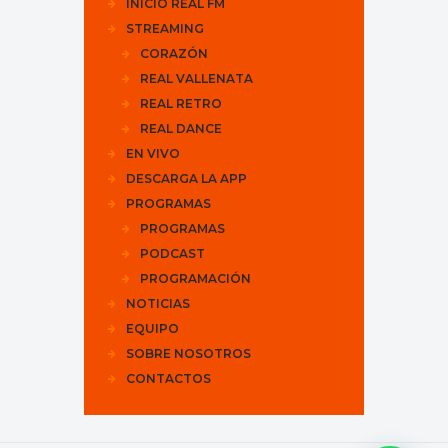
INICIO REAL FM
STREAMING
CORAZÓN
REAL VALLENATA
REAL RETRO
REAL DANCE
EN VIVO
DESCARGA LA APP
PROGRAMAS
PROGRAMAS
PODCAST
PROGRAMACIÓN
NOTICIAS
EQUIPO
SOBRE NOSOTROS
CONTACTOS