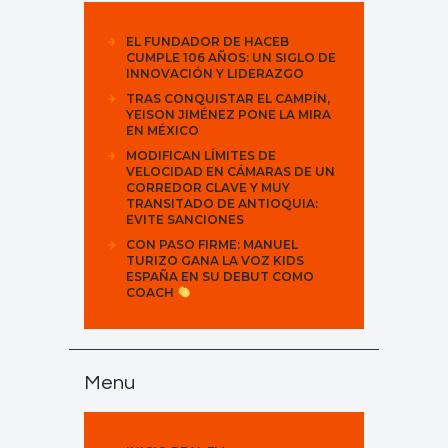
EL FUNDADOR DE HACEB
CUMPLE 106 AÑOS: UN SIGLO DE
INNOVACIÓN Y LIDERAZGO
TRAS CONQUISTAR EL CAMPÍN,
YEISON JIMÉNEZ PONE LA MIRA
EN MÉXICO
MODIFICAN LÍMITES DE
VELOCIDAD EN CÁMARAS DE UN
CORREDOR CLAVE Y MUY
TRANSITADO DE ANTIOQUIA:
EVITE SANCIONES
CON PASO FIRME: MANUEL
TURIZO GANA LA VOZ KIDS
ESPAÑA EN SU DEBUT COMO
COACH
Menu