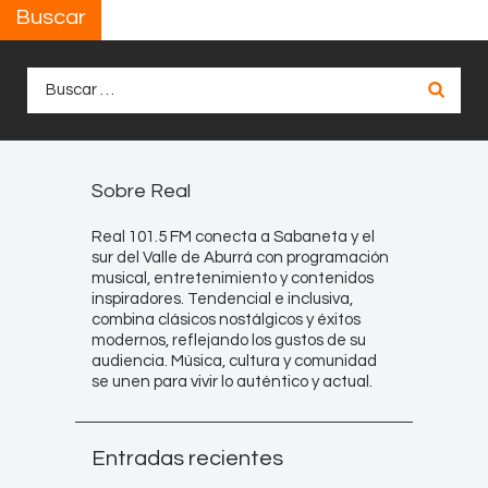
Buscar
Buscar:
Sobre Real
Real 101.5 FM conecta a Sabaneta y el
sur del Valle de Aburrá con programación
musical, entretenimiento y contenidos
inspiradores. Tendencial e inclusiva,
combina clásicos nostálgicos y éxitos
modernos, reflejando los gustos de su
audiencia. Música, cultura y comunidad
se unen para vivir lo auténtico y actual.
Entradas recientes