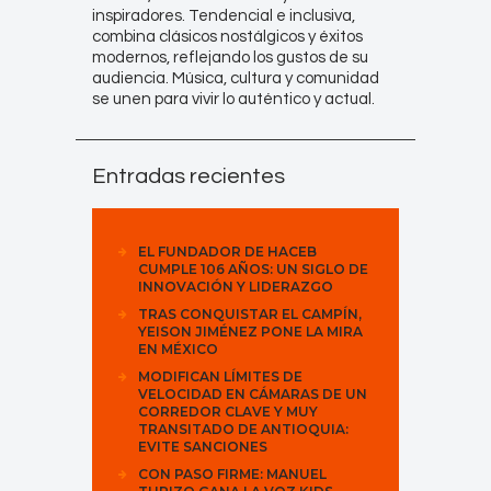
inspiradores. Tendencial e inclusiva,
combina clásicos nostálgicos y éxitos
modernos, reflejando los gustos de su
audiencia. Música, cultura y comunidad
se unen para vivir lo auténtico y actual.
Entradas recientes
EL FUNDADOR DE HACEB
CUMPLE 106 AÑOS: UN SIGLO DE
INNOVACIÓN Y LIDERAZGO
TRAS CONQUISTAR EL CAMPÍN,
YEISON JIMÉNEZ PONE LA MIRA
EN MÉXICO
MODIFICAN LÍMITES DE
VELOCIDAD EN CÁMARAS DE UN
CORREDOR CLAVE Y MUY
TRANSITADO DE ANTIOQUIA:
EVITE SANCIONES
CON PASO FIRME: MANUEL