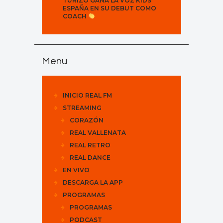
TURIZO GANA LA VOZ KIDS
ESPAÑA EN SU DEBUT COMO
COACH
Menu
INICIO REAL FM
STREAMING
CORAZÓN
REAL VALLENATA
REAL RETRO
REAL DANCE
EN VIVO
DESCARGA LA APP
PROGRAMAS
PROGRAMAS
PODCAST