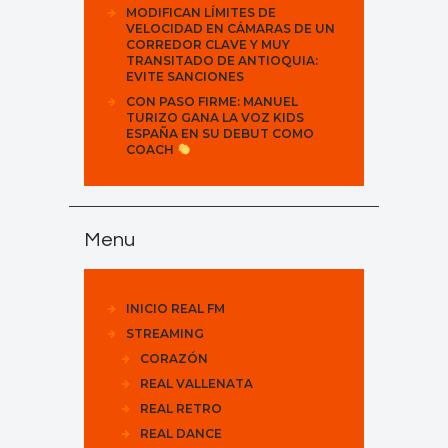
MODIFICAN LÍMITES DE
VELOCIDAD EN CÁMARAS DE UN
CORREDOR CLAVE Y MUY
TRANSITADO DE ANTIOQUIA:
EVITE SANCIONES
CON PASO FIRME: MANUEL
TURIZO GANA LA VOZ KIDS
ESPAÑA EN SU DEBUT COMO
COACH
Menu
INICIO REAL FM
STREAMING
CORAZÓN
REAL VALLENATA
REAL RETRO
REAL DANCE