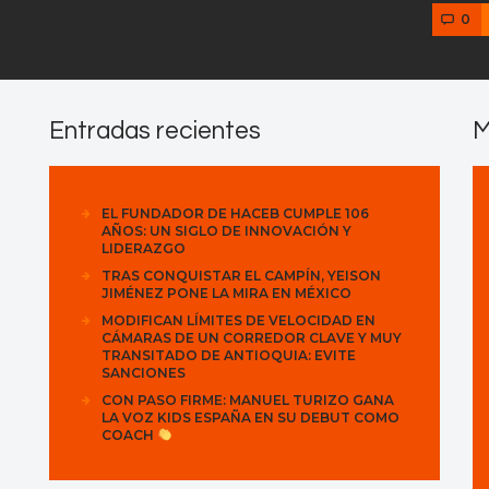
0
Entradas recientes
M
EL FUNDADOR DE HACEB CUMPLE 106
AÑOS: UN SIGLO DE INNOVACIÓN Y
LIDERAZGO
TRAS CONQUISTAR EL CAMPÍN, YEISON
JIMÉNEZ PONE LA MIRA EN MÉXICO
MODIFICAN LÍMITES DE VELOCIDAD EN
CÁMARAS DE UN CORREDOR CLAVE Y MUY
TRANSITADO DE ANTIOQUIA: EVITE
SANCIONES
CON PASO FIRME: MANUEL TURIZO GANA
LA VOZ KIDS ESPAÑA EN SU DEBUT COMO
COACH