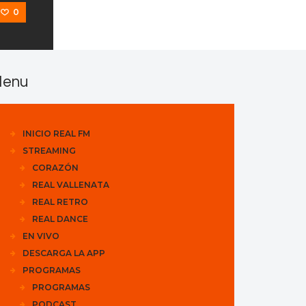
0
enu
INICIO REAL FM
STREAMING
CORAZÓN
REAL VALLENATA
REAL RETRO
REAL DANCE
EN VIVO
DESCARGA LA APP
PROGRAMAS
PROGRAMAS
PODCAST