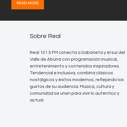
READ MORE
Sobre Real
Real 101.5 FM conecta a Sabaneta y el sur del
Valle de Aburrá con programación musical,
entretenimiento y contenidos inspiradores.
Tendencial e inclusiva, combina clásicos
nostálgicos y éxitos modernos, reflejando los
gustos de su audiencia. Música, cultura y
comunidad se unen para vivir lo auténtico y
actual.