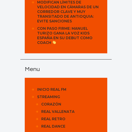
MODIFICAN LÍMITES DE
VELOCIDAD EN CÁMARAS DE UN
CORREDOR CLAVE Y MUY
TRANSITADO DE ANTIOQUIA:
EVITE SANCIONES
CON PASO FIRME: MANUEL
TURIZO GANA LA VOZ KIDS
ESPAÑA EN SU DEBUT COMO
COACH
Menu
INICIO REAL FM
STREAMING
CORAZÓN
REAL VALLENATA
REAL RETRO
REAL DANCE