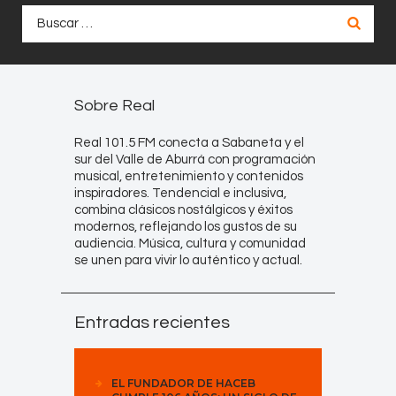
Buscar:
Sobre Real
Real 101.5 FM conecta a Sabaneta y el
sur del Valle de Aburrá con programación
musical, entretenimiento y contenidos
inspiradores. Tendencial e inclusiva,
combina clásicos nostálgicos y éxitos
modernos, reflejando los gustos de su
audiencia. Música, cultura y comunidad
se unen para vivir lo auténtico y actual.
Entradas recientes
EL FUNDADOR DE HACEB