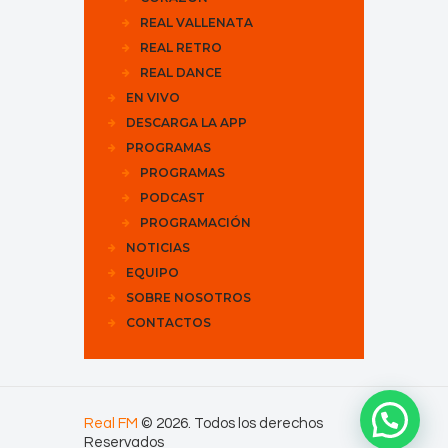
REAL VALLENATA
REAL RETRO
REAL DANCE
EN VIVO
DESCARGA LA APP
PROGRAMAS
PROGRAMAS
PODCAST
PROGRAMACIÓN
NOTICIAS
EQUIPO
SOBRE NOSOTROS
CONTACTOS
Real FM
© 2026. Todos los derechos
Reservados