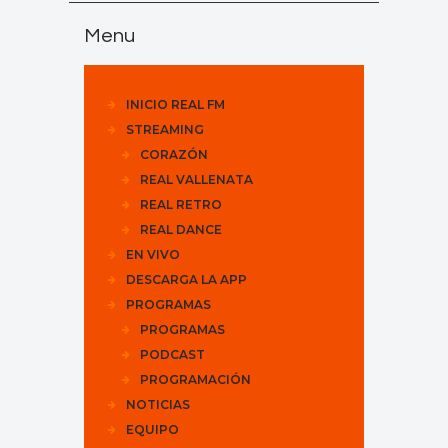
Menu
INICIO REAL FM
STREAMING
CORAZÓN
REAL VALLENATA
REAL RETRO
REAL DANCE
EN VIVO
DESCARGA LA APP
PROGRAMAS
PROGRAMAS
PODCAST
PROGRAMACIÓN
NOTICIAS
EQUIPO