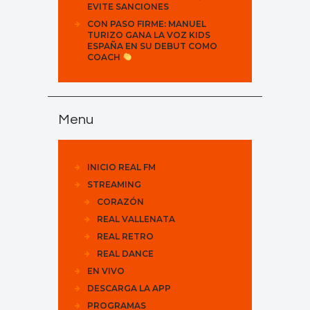
EVITE SANCIONES
CON PASO FIRME: MANUEL
TURIZO GANA LA VOZ KIDS
ESPAÑA EN SU DEBUT COMO
COACH
Menu
INICIO REAL FM
STREAMING
CORAZÓN
REAL VALLENATA
REAL RETRO
REAL DANCE
EN VIVO
DESCARGA LA APP
PROGRAMAS