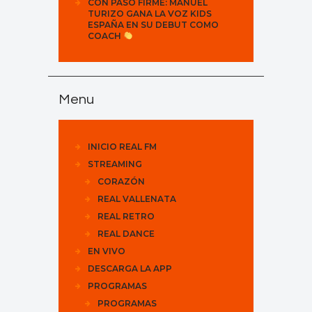
CON PASO FIRME: MANUEL
TURIZO GANA LA VOZ KIDS
ESPAÑA EN SU DEBUT COMO
COACH
Menu
INICIO REAL FM
STREAMING
CORAZÓN
REAL VALLENATA
REAL RETRO
REAL DANCE
EN VIVO
DESCARGA LA APP
PROGRAMAS
PROGRAMAS