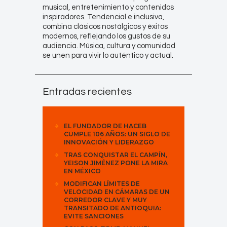
musical, entretenimiento y contenidos
inspiradores. Tendencial e inclusiva,
combina clásicos nostálgicos y éxitos
modernos, reflejando los gustos de su
audiencia. Música, cultura y comunidad
se unen para vivir lo auténtico y actual.
Entradas recientes
EL FUNDADOR DE HACEB
CUMPLE 106 AÑOS: UN SIGLO DE
INNOVACIÓN Y LIDERAZGO
TRAS CONQUISTAR EL CAMPÍN,
YEISON JIMÉNEZ PONE LA MIRA
EN MÉXICO
MODIFICAN LÍMITES DE
VELOCIDAD EN CÁMARAS DE UN
CORREDOR CLAVE Y MUY
TRANSITADO DE ANTIOQUIA:
EVITE SANCIONES