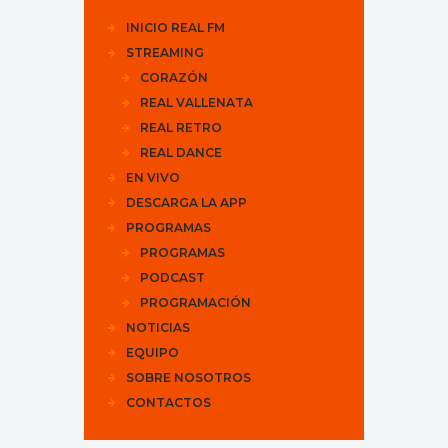
INICIO REAL FM
STREAMING
CORAZÓN
REAL VALLENATA
REAL RETRO
REAL DANCE
EN VIVO
DESCARGA LA APP
PROGRAMAS
PROGRAMAS
PODCAST
PROGRAMACIÓN
NOTICIAS
EQUIPO
SOBRE NOSOTROS
CONTACTOS