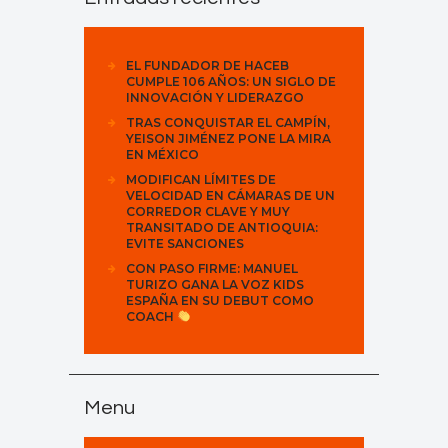
EL FUNDADOR DE HACEB
CUMPLE 106 AÑOS: UN SIGLO DE
INNOVACIÓN Y LIDERAZGO
TRAS CONQUISTAR EL CAMPÍN,
YEISON JIMÉNEZ PONE LA MIRA
EN MÉXICO
MODIFICAN LÍMITES DE
VELOCIDAD EN CÁMARAS DE UN
CORREDOR CLAVE Y MUY
TRANSITADO DE ANTIOQUIA:
EVITE SANCIONES
CON PASO FIRME: MANUEL
TURIZO GANA LA VOZ KIDS
ESPAÑA EN SU DEBUT COMO
COACH
Menu