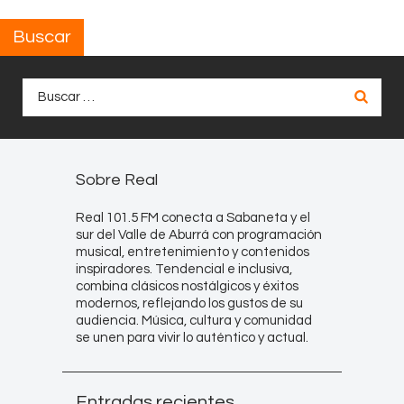
Buscar
Buscar:
Sobre Real
Real 101.5 FM conecta a Sabaneta y el
sur del Valle de Aburrá con programación
musical, entretenimiento y contenidos
inspiradores. Tendencial e inclusiva,
combina clásicos nostálgicos y éxitos
modernos, reflejando los gustos de su
audiencia. Música, cultura y comunidad
se unen para vivir lo auténtico y actual.
Entradas recientes