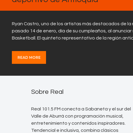
Ryan Castro, uno de los artistas más destacados de la 
pasado 14 de enero, día de su cumpleaños, al anunciar 
Basketball. El quinteto representativo de la región an
READ MORE
Sobre Real
Real 101.5 FM conecta a Sabaneta y el sur del
Valle de Aburrá con programación musical,
entretenimiento y contenidos inspiradores.
Tendencial e inclusiva, combina clásicos