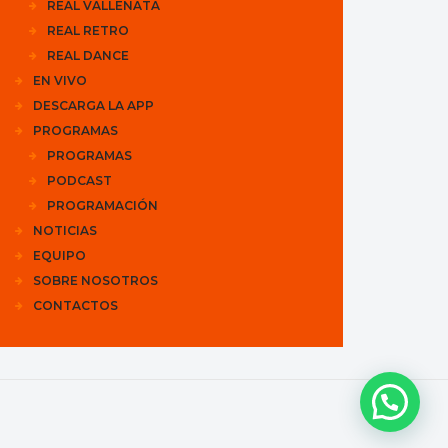
REAL VALLENATA
REAL RETRO
REAL DANCE
EN VIVO
DESCARGA LA APP
PROGRAMAS
PROGRAMAS
PODCAST
PROGRAMACIÓN
NOTICIAS
EQUIPO
SOBRE NOSOTROS
CONTACTOS