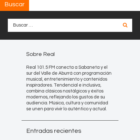
Buscar
Buscar:
Sobre Real
Real 101.5 FM conecta a Sabaneta y el
sur del Valle de Aburrá con programación
musical, entretenimiento y contenidos
inspiradores. Tendencial e inclusiva,
combina clásicos nostálgicos y éxitos
modernos, reflejando los gustos de su
audiencia. Música, cultura y comunidad
se unen para vivir lo auténtico y actual.
Entradas recientes