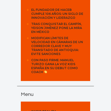
EL FUNDADOR DE HACEB
CUMPLE 106 AÑOS: UN SIGLO DE
INNOVACIÓN Y LIDERAZGO
TRAS CONQUISTAR EL CAMPÍN,
YEISON JIMÉNEZ PONE LA MIRA
EN MÉXICO
MODIFICAN LÍMITES DE
VELOCIDAD EN CÁMARAS DE UN
CORREDOR CLAVE Y MUY
TRANSITADO DE ANTIOQUIA:
EVITE SANCIONES
CON PASO FIRME: MANUEL
TURIZO GANA LA VOZ KIDS
ESPAÑA EN SU DEBUT COMO
COACH
Menu