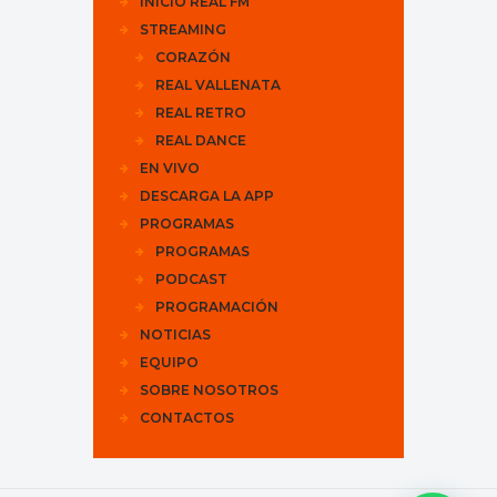
INICIO REAL FM
STREAMING
CORAZÓN
REAL VALLENATA
REAL RETRO
REAL DANCE
EN VIVO
DESCARGA LA APP
PROGRAMAS
PROGRAMAS
PODCAST
PROGRAMACIÓN
NOTICIAS
EQUIPO
SOBRE NOSOTROS
CONTACTOS