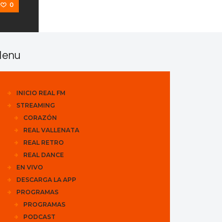
0
enu
INICIO REAL FM
STREAMING
CORAZÓN
REAL VALLENATA
REAL RETRO
REAL DANCE
EN VIVO
DESCARGA LA APP
PROGRAMAS
PROGRAMAS
PODCAST