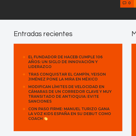
0
Entradas recientes
M
EL FUNDADOR DE HACEB CUMPLE 106
AÑOS: UN SIGLO DE INNOVACIÓN Y
LIDERAZGO
TRAS CONQUISTAR EL CAMPÍN, YEISON
JIMÉNEZ PONE LA MIRA EN MÉXICO
MODIFICAN LÍMITES DE VELOCIDAD EN
CÁMARAS DE UN CORREDOR CLAVE Y MUY
TRANSITADO DE ANTIOQUIA: EVITE
SANCIONES
CON PASO FIRME: MANUEL TURIZO GANA
LA VOZ KIDS ESPAÑA EN SU DEBUT COMO
COACH