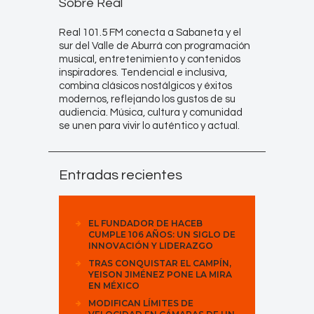
Sobre Real
Real 101.5 FM conecta a Sabaneta y el
sur del Valle de Aburrá con programación
musical, entretenimiento y contenidos
inspiradores. Tendencial e inclusiva,
combina clásicos nostálgicos y éxitos
modernos, reflejando los gustos de su
audiencia. Música, cultura y comunidad
se unen para vivir lo auténtico y actual.
Entradas recientes
EL FUNDADOR DE HACEB
CUMPLE 106 AÑOS: UN SIGLO DE
INNOVACIÓN Y LIDERAZGO
TRAS CONQUISTAR EL CAMPÍN,
YEISON JIMÉNEZ PONE LA MIRA
EN MÉXICO
MODIFICAN LÍMITES DE