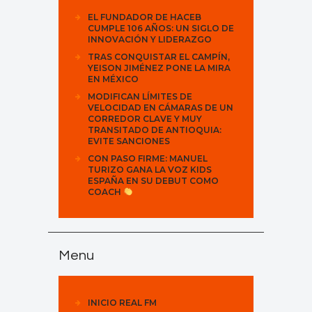
EL FUNDADOR DE HACEB
CUMPLE 106 AÑOS: UN SIGLO DE
INNOVACIÓN Y LIDERAZGO
TRAS CONQUISTAR EL CAMPÍN,
YEISON JIMÉNEZ PONE LA MIRA
EN MÉXICO
MODIFICAN LÍMITES DE
VELOCIDAD EN CÁMARAS DE UN
CORREDOR CLAVE Y MUY
TRANSITADO DE ANTIOQUIA:
EVITE SANCIONES
CON PASO FIRME: MANUEL
TURIZO GANA LA VOZ KIDS
ESPAÑA EN SU DEBUT COMO
COACH
Menu
INICIO REAL FM