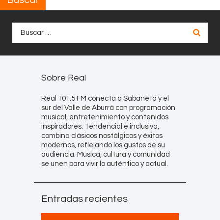
Buscar:
Sobre Real
Real 101.5 FM conecta a Sabaneta y el
sur del Valle de Aburrá con programación
musical, entretenimiento y contenidos
inspiradores. Tendencial e inclusiva,
combina clásicos nostálgicos y éxitos
modernos, reflejando los gustos de su
audiencia. Música, cultura y comunidad
se unen para vivir lo auténtico y actual.
Entradas recientes