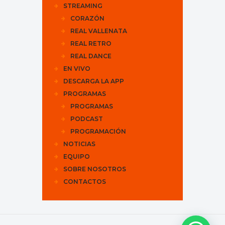
STREAMING
CORAZÓN
REAL VALLENATA
REAL RETRO
REAL DANCE
EN VIVO
DESCARGA LA APP
PROGRAMAS
PROGRAMAS
PODCAST
PROGRAMACIÓN
NOTICIAS
EQUIPO
SOBRE NOSOTROS
CONTACTOS