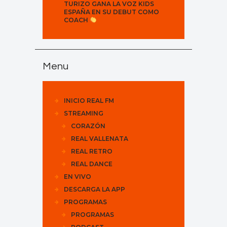
TURIZO GANA LA VOZ KIDS
ESPAÑA EN SU DEBUT COMO
COACH
Menu
INICIO REAL FM
STREAMING
CORAZÓN
REAL VALLENATA
REAL RETRO
REAL DANCE
EN VIVO
DESCARGA LA APP
PROGRAMAS
PROGRAMAS