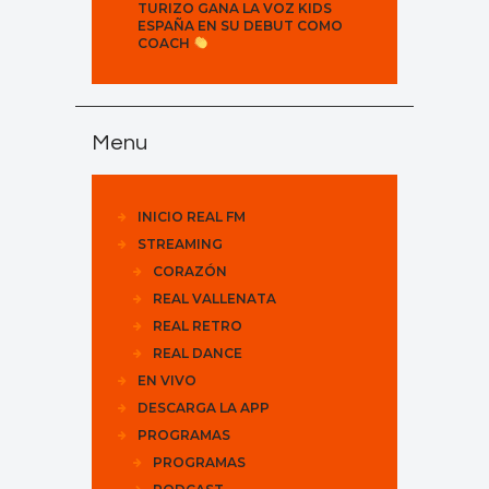
TURIZO GANA LA VOZ KIDS
ESPAÑA EN SU DEBUT COMO
COACH
Menu
INICIO REAL FM
STREAMING
CORAZÓN
REAL VALLENATA
REAL RETRO
REAL DANCE
EN VIVO
DESCARGA LA APP
PROGRAMAS
PROGRAMAS