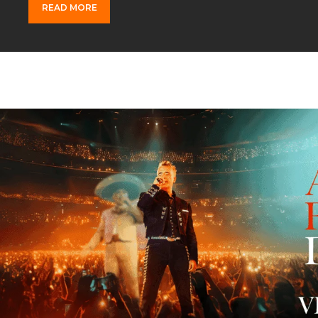
READ MORE