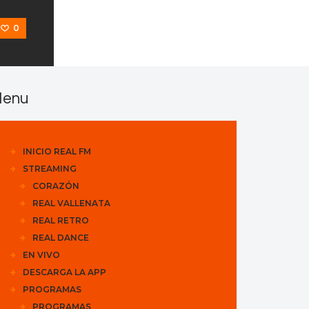
0
enu
INICIO REAL FM
STREAMING
CORAZÓN
REAL VALLENATA
REAL RETRO
REAL DANCE
EN VIVO
DESCARGA LA APP
PROGRAMAS
PROGRAMAS