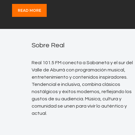
READ MORE
Sobre Real
Real 101.5 FM conecta a Sabaneta y el sur del
Valle de Aburrá con programación musical,
entretenimiento y contenidos inspiradores.
Tendencial e inclusiva, combina clásicos
nostálgicos y éxitos modernos, reflejando los
gustos de su audiencia. Música, cultura y
comunidad se unen para vivir lo auténtico y
actual.