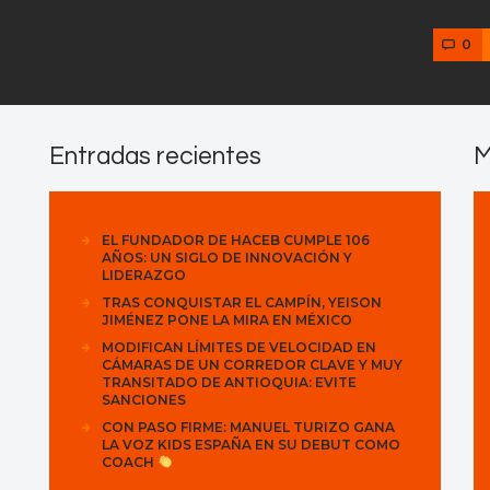
0
Entradas recientes
M
EL FUNDADOR DE HACEB CUMPLE 106
AÑOS: UN SIGLO DE INNOVACIÓN Y
LIDERAZGO
TRAS CONQUISTAR EL CAMPÍN, YEISON
JIMÉNEZ PONE LA MIRA EN MÉXICO
MODIFICAN LÍMITES DE VELOCIDAD EN
CÁMARAS DE UN CORREDOR CLAVE Y MUY
TRANSITADO DE ANTIOQUIA: EVITE
SANCIONES
CON PASO FIRME: MANUEL TURIZO GANA
LA VOZ KIDS ESPAÑA EN SU DEBUT COMO
COACH