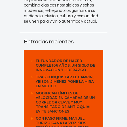
combina clásicos nostálgicos y éxitos
modernos, reflejando los gustos de su
audiencia. Música, cultura y comunidad
se unen para vivir lo auténtico y actual.
Entradas recientes
EL FUNDADOR DE HACEB
CUMPLE 106 AÑOS: UN SIGLO DE
INNOVACIÓN Y LIDERAZGO
TRAS CONQUISTAR EL CAMPÍN,
YEISON JIMÉNEZ PONE LA MIRA
EN MÉXICO
MODIFICAN LÍMITES DE
VELOCIDAD EN CÁMARAS DE UN
CORREDOR CLAVE Y MUY
TRANSITADO DE ANTIOQUIA:
EVITE SANCIONES
CON PASO FIRME: MANUEL
TURIZO GANA LA VOZ KIDS