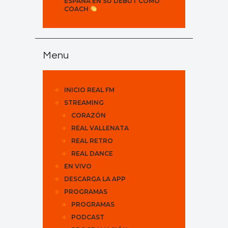
ESPAÑA EN SU DEBUT COMO
COACH
Menu
INICIO REAL FM
STREAMING
CORAZÓN
REAL VALLENATA
REAL RETRO
REAL DANCE
EN VIVO
DESCARGA LA APP
PROGRAMAS
PROGRAMAS
PODCAST