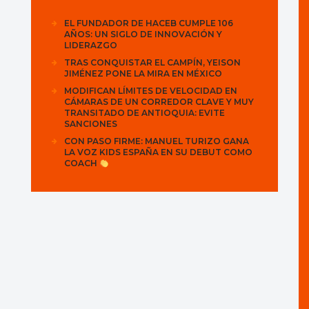
EL FUNDADOR DE HACEB CUMPLE 106
AÑOS: UN SIGLO DE INNOVACIÓN Y
LIDERAZGO
TRAS CONQUISTAR EL CAMPÍN, YEISON
JIMÉNEZ PONE LA MIRA EN MÉXICO
MODIFICAN LÍMITES DE VELOCIDAD EN
CÁMARAS DE UN CORREDOR CLAVE Y MUY
TRANSITADO DE ANTIOQUIA: EVITE
SANCIONES
CON PASO FIRME: MANUEL TURIZO GANA
LA VOZ KIDS ESPAÑA EN SU DEBUT COMO
COACH