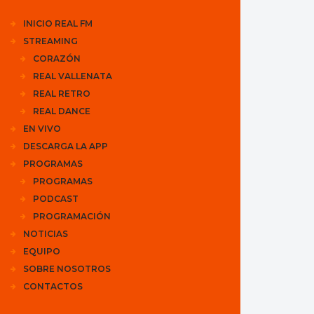
INICIO REAL FM
STREAMING
CORAZÓN
REAL VALLENATA
REAL RETRO
REAL DANCE
EN VIVO
DESCARGA LA APP
PROGRAMAS
PROGRAMAS
PODCAST
PROGRAMACIÓN
NOTICIAS
EQUIPO
SOBRE NOSOTROS
CONTACTOS