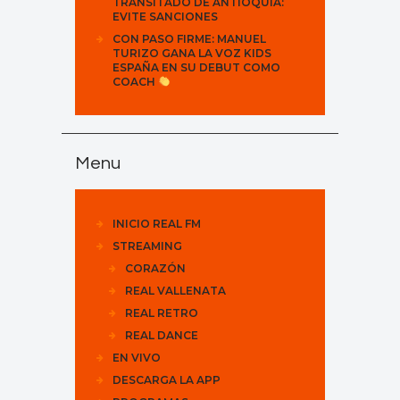
TRANSITADO DE ANTIOQUIA:
EVITE SANCIONES
CON PASO FIRME: MANUEL
TURIZO GANA LA VOZ KIDS
ESPAÑA EN SU DEBUT COMO
COACH
Menu
INICIO REAL FM
STREAMING
CORAZÓN
REAL VALLENATA
REAL RETRO
REAL DANCE
EN VIVO
DESCARGA LA APP