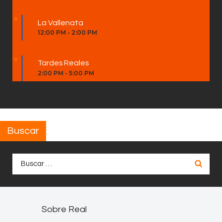
La Vallenata
12:00 PM
-
2:00 PM
Tardes Reales
2:00 PM
-
5:00 PM
Buscar
Buscar:
Sobre Real