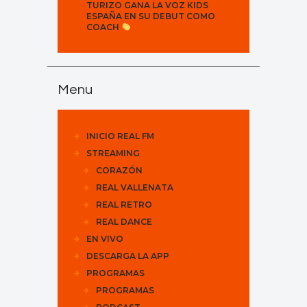
TURIZO GANA LA VOZ KIDS
ESPAÑA EN SU DEBUT COMO
COACH
Menu
INICIO REAL FM
STREAMING
CORAZÓN
REAL VALLENATA
REAL RETRO
REAL DANCE
EN VIVO
DESCARGA LA APP
PROGRAMAS
PROGRAMAS