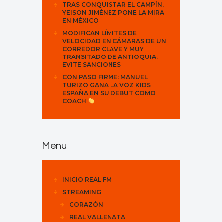
TRAS CONQUISTAR EL CAMPÍN,
YEISON JIMÉNEZ PONE LA MIRA
EN MÉXICO
MODIFICAN LÍMITES DE
VELOCIDAD EN CÁMARAS DE UN
CORREDOR CLAVE Y MUY
TRANSITADO DE ANTIOQUIA:
EVITE SANCIONES
CON PASO FIRME: MANUEL
TURIZO GANA LA VOZ KIDS
ESPAÑA EN SU DEBUT COMO
COACH
Menu
INICIO REAL FM
STREAMING
CORAZÓN
REAL VALLENATA