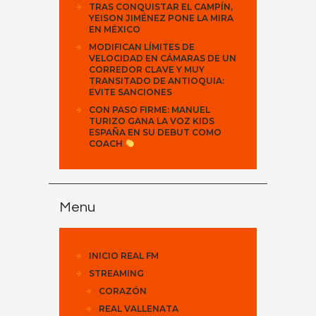
TRAS CONQUISTAR EL CAMPÍN,
YEISON JIMÉNEZ PONE LA MIRA
EN MÉXICO
MODIFICAN LÍMITES DE
VELOCIDAD EN CÁMARAS DE UN
CORREDOR CLAVE Y MUY
TRANSITADO DE ANTIOQUIA:
EVITE SANCIONES
CON PASO FIRME: MANUEL
TURIZO GANA LA VOZ KIDS
ESPAÑA EN SU DEBUT COMO
COACH
Menu
INICIO REAL FM
STREAMING
CORAZÓN
REAL VALLENATA