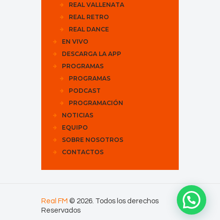
REAL VALLENATA
REAL RETRO
REAL DANCE
EN VIVO
DESCARGA LA APP
PROGRAMAS
PROGRAMAS
PODCAST
PROGRAMACIÓN
NOTICIAS
EQUIPO
SOBRE NOSOTROS
CONTACTOS
Real FM
© 2026. Todos los derechos
Reservados