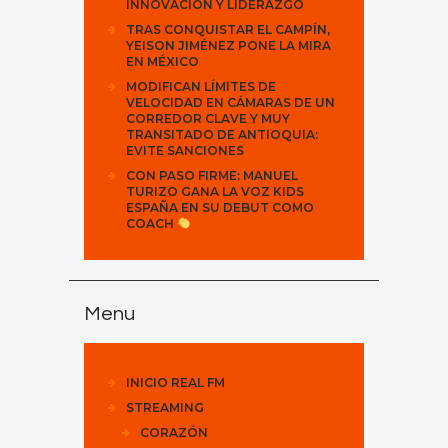
INNOVACIÓN Y LIDERAZGO
TRAS CONQUISTAR EL CAMPÍN,
YEISON JIMÉNEZ PONE LA MIRA
EN MÉXICO
MODIFICAN LÍMITES DE
VELOCIDAD EN CÁMARAS DE UN
CORREDOR CLAVE Y MUY
TRANSITADO DE ANTIOQUIA:
EVITE SANCIONES
CON PASO FIRME: MANUEL
TURIZO GANA LA VOZ KIDS
ESPAÑA EN SU DEBUT COMO
COACH
Menu
INICIO REAL FM
STREAMING
CORAZÓN