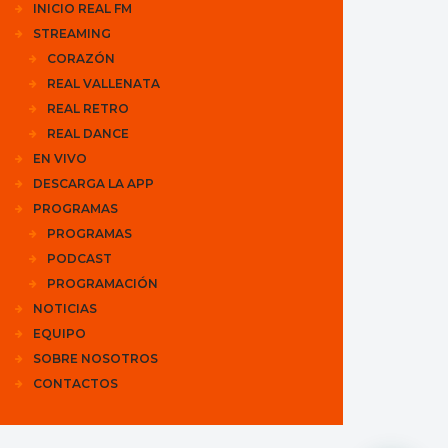
INICIO REAL FM
STREAMING
CORAZÓN
REAL VALLENATA
REAL RETRO
REAL DANCE
EN VIVO
DESCARGA LA APP
PROGRAMAS
PROGRAMAS
PODCAST
PROGRAMACIÓN
NOTICIAS
EQUIPO
SOBRE NOSOTROS
CONTACTOS