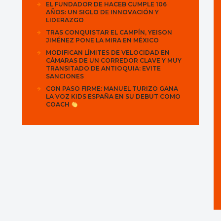
EL FUNDADOR DE HACEB CUMPLE 106
AÑOS: UN SIGLO DE INNOVACIÓN Y
LIDERAZGO
TRAS CONQUISTAR EL CAMPÍN, YEISON
JIMÉNEZ PONE LA MIRA EN MÉXICO
MODIFICAN LÍMITES DE VELOCIDAD EN
CÁMARAS DE UN CORREDOR CLAVE Y MUY
TRANSITADO DE ANTIOQUIA: EVITE
SANCIONES
CON PASO FIRME: MANUEL TURIZO GANA
LA VOZ KIDS ESPAÑA EN SU DEBUT COMO
COACH