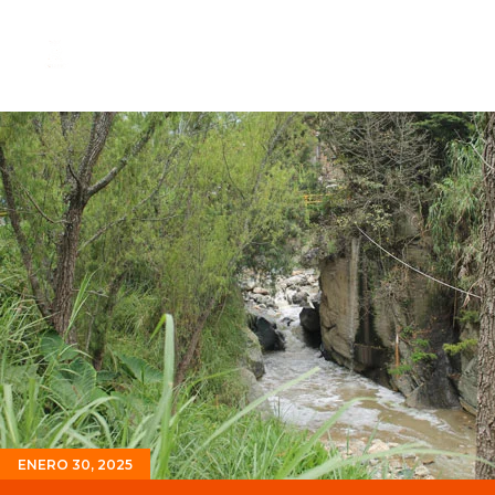
ENERO 30, 2025