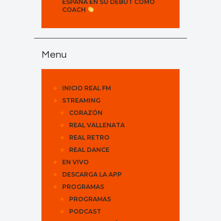
ESPAÑA EN SU DEBUT COMO
COACH
Menu
INICIO REAL FM
STREAMING
CORAZÓN
REAL VALLENATA
REAL RETRO
REAL DANCE
EN VIVO
DESCARGA LA APP
PROGRAMAS
PROGRAMAS
PODCAST