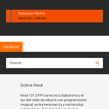
Estación Retro
8:00 PM
-
11:55 PM
Buscar
Buscar:
Sobre Real
Real 101.5 FM conecta a Sabaneta y el
sur del Valle de Aburrá con programación
musical, entretenimiento y contenidos