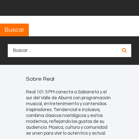
Buscar
Buscar:
Sobre Real
Real 101.5 FM conecta a Sabaneta y el
sur del Valle de Aburrá con programación
musical, entretenimiento y contenidos
inspiradores. Tendencial e inclusiva,
combina clásicos nostálgicos y éxitos
modernos, reflejando los gustos de su
audiencia. Música, cultura y comunidad
se unen para vivir lo auténtico y actual.