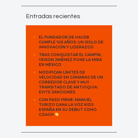
Entradas recientes
EL FUNDADOR DE HACEB
CUMPLE 106 AÑOS: UN SIGLO DE
INNOVACIÓN Y LIDERAZGO
TRAS CONQUISTAR EL CAMPÍN,
YEISON JIMÉNEZ PONE LA MIRA
EN MÉXICO
MODIFICAN LÍMITES DE
VELOCIDAD EN CÁMARAS DE UN
CORREDOR CLAVE Y MUY
TRANSITADO DE ANTIOQUIA:
EVITE SANCIONES
CON PASO FIRME: MANUEL
TURIZO GANA LA VOZ KIDS
ESPAÑA EN SU DEBUT COMO
COACH