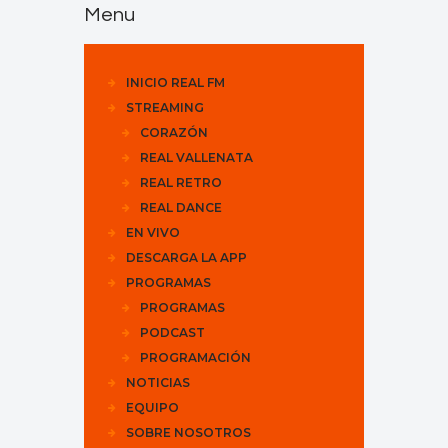
Menu
INICIO REAL FM
STREAMING
CORAZÓN
REAL VALLENATA
REAL RETRO
REAL DANCE
EN VIVO
DESCARGA LA APP
PROGRAMAS
PROGRAMAS
PODCAST
PROGRAMACIÓN
NOTICIAS
EQUIPO
SOBRE NOSOTROS