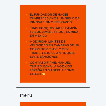
EL FUNDADOR DE HACEB
CUMPLE 106 AÑOS: UN SIGLO DE
INNOVACIÓN Y LIDERAZGO
TRAS CONQUISTAR EL CAMPÍN,
YEISON JIMÉNEZ PONE LA MIRA
EN MÉXICO
MODIFICAN LÍMITES DE
VELOCIDAD EN CÁMARAS DE UN
CORREDOR CLAVE Y MUY
TRANSITADO DE ANTIOQUIA:
EVITE SANCIONES
CON PASO FIRME: MANUEL
TURIZO GANA LA VOZ KIDS
ESPAÑA EN SU DEBUT COMO
COACH
Menu