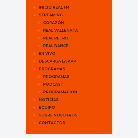
INICIO REAL FM
STREAMING
CORAZÓN
REAL VALLENATA
REAL RETRO
REAL DANCE
EN VIVO
DESCARGA LA APP
PROGRAMAS
PROGRAMAS
PODCAST
PROGRAMACIÓN
NOTICIAS
EQUIPO
SOBRE NOSOTROS
CONTACTOS