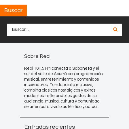
Buscar
Buscar:
Sobre Real
Real 101.5 FM conecta a Sabaneta y el
sur del Valle de Aburrá con programación
musical, entretenimiento y contenidos
inspiradores. Tendencial e inclusiva,
combina clásicos nostálgicos y éxitos
modernos, reflejando los gustos de su
audiencia. Música, cultura y comunidad
se unen para vivir lo auténtico y actual.
Entradas recientes