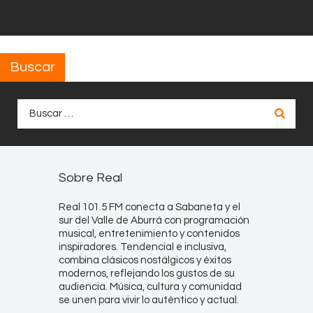
Buscar
Buscar:
Sobre Real
Real 101.5 FM conecta a Sabaneta y el
sur del Valle de Aburrá con programación
musical, entretenimiento y contenidos
inspiradores. Tendencial e inclusiva,
combina clásicos nostálgicos y éxitos
modernos, reflejando los gustos de su
audiencia. Música, cultura y comunidad
se unen para vivir lo auténtico y actual.