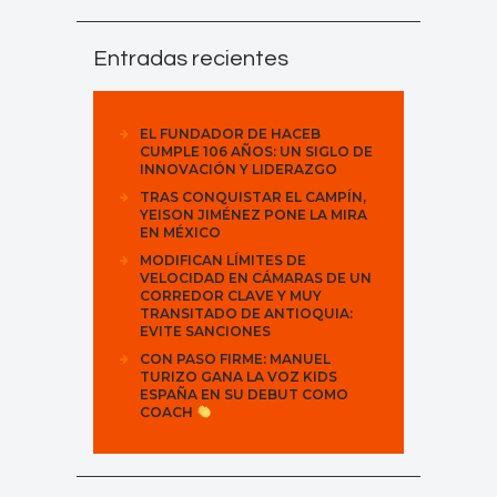
Entradas recientes
EL FUNDADOR DE HACEB
CUMPLE 106 AÑOS: UN SIGLO DE
INNOVACIÓN Y LIDERAZGO
TRAS CONQUISTAR EL CAMPÍN,
YEISON JIMÉNEZ PONE LA MIRA
EN MÉXICO
MODIFICAN LÍMITES DE
VELOCIDAD EN CÁMARAS DE UN
CORREDOR CLAVE Y MUY
TRANSITADO DE ANTIOQUIA:
EVITE SANCIONES
CON PASO FIRME: MANUEL
TURIZO GANA LA VOZ KIDS
ESPAÑA EN SU DEBUT COMO
COACH