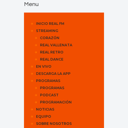
Menu
INICIO REAL FM
STREAMING
CORAZÓN
REAL VALLENATA
REAL RETRO
REAL DANCE
EN VIVO
DESCARGA LA APP
PROGRAMAS
PROGRAMAS
PODCAST
PROGRAMACIÓN
NOTICIAS
EQUIPO
SOBRE NOSOTROS