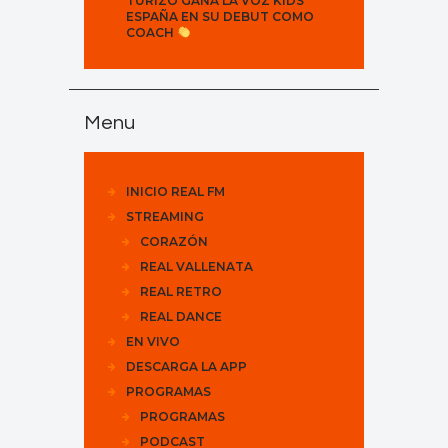
TURIZO GANA LA VOZ KIDS
ESPAÑA EN SU DEBUT COMO
COACH
Menu
INICIO REAL FM
STREAMING
CORAZÓN
REAL VALLENATA
REAL RETRO
REAL DANCE
EN VIVO
DESCARGA LA APP
PROGRAMAS
PROGRAMAS
PODCAST