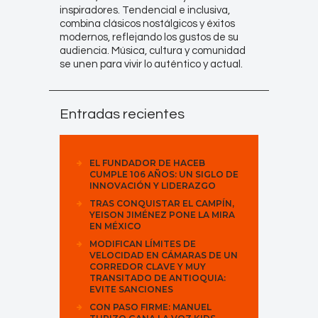
inspiradores. Tendencial e inclusiva,
combina clásicos nostálgicos y éxitos
modernos, reflejando los gustos de su
audiencia. Música, cultura y comunidad
se unen para vivir lo auténtico y actual.
Entradas recientes
EL FUNDADOR DE HACEB
CUMPLE 106 AÑOS: UN SIGLO DE
INNOVACIÓN Y LIDERAZGO
TRAS CONQUISTAR EL CAMPÍN,
YEISON JIMÉNEZ PONE LA MIRA
EN MÉXICO
MODIFICAN LÍMITES DE
VELOCIDAD EN CÁMARAS DE UN
CORREDOR CLAVE Y MUY
TRANSITADO DE ANTIOQUIA:
EVITE SANCIONES
CON PASO FIRME: MANUEL