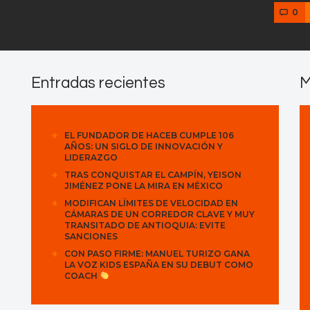
0
Entradas recientes
M
EL FUNDADOR DE HACEB CUMPLE 106
AÑOS: UN SIGLO DE INNOVACIÓN Y
LIDERAZGO
TRAS CONQUISTAR EL CAMPÍN, YEISON
JIMÉNEZ PONE LA MIRA EN MÉXICO
MODIFICAN LÍMITES DE VELOCIDAD EN
CÁMARAS DE UN CORREDOR CLAVE Y MUY
TRANSITADO DE ANTIOQUIA: EVITE
SANCIONES
CON PASO FIRME: MANUEL TURIZO GANA
LA VOZ KIDS ESPAÑA EN SU DEBUT COMO
COACH