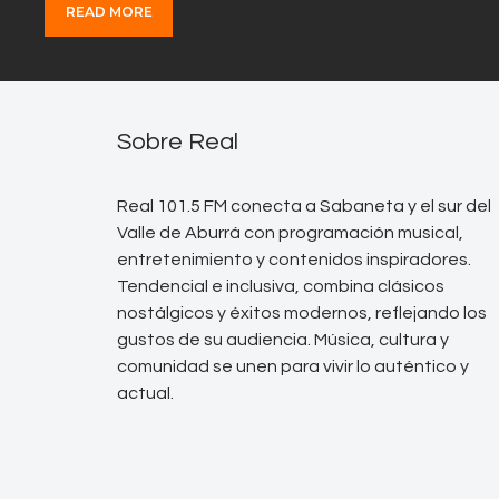
READ MORE
Sobre Real
Real 101.5 FM conecta a Sabaneta y el sur del
Valle de Aburrá con programación musical,
entretenimiento y contenidos inspiradores.
Tendencial e inclusiva, combina clásicos
nostálgicos y éxitos modernos, reflejando los
gustos de su audiencia. Música, cultura y
comunidad se unen para vivir lo auténtico y
actual.