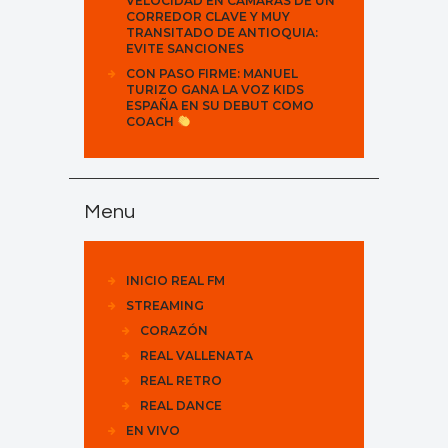
VELOCIDAD EN CÁMARAS DE UN
CORREDOR CLAVE Y MUY
TRANSITADO DE ANTIOQUIA:
EVITE SANCIONES
CON PASO FIRME: MANUEL
TURIZO GANA LA VOZ KIDS
ESPAÑA EN SU DEBUT COMO
COACH
Menu
INICIO REAL FM
STREAMING
CORAZÓN
REAL VALLENATA
REAL RETRO
REAL DANCE
EN VIVO