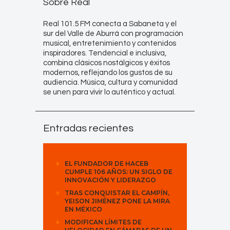
Sobre Real
Real 101.5 FM conecta a Sabaneta y el
sur del Valle de Aburrá con programación
musical, entretenimiento y contenidos
inspiradores. Tendencial e inclusiva,
combina clásicos nostálgicos y éxitos
modernos, reflejando los gustos de su
audiencia. Música, cultura y comunidad
se unen para vivir lo auténtico y actual.
Entradas recientes
EL FUNDADOR DE HACEB
CUMPLE 106 AÑOS: UN SIGLO DE
INNOVACIÓN Y LIDERAZGO
TRAS CONQUISTAR EL CAMPÍN,
YEISON JIMÉNEZ PONE LA MIRA
EN MÉXICO
MODIFICAN LÍMITES DE