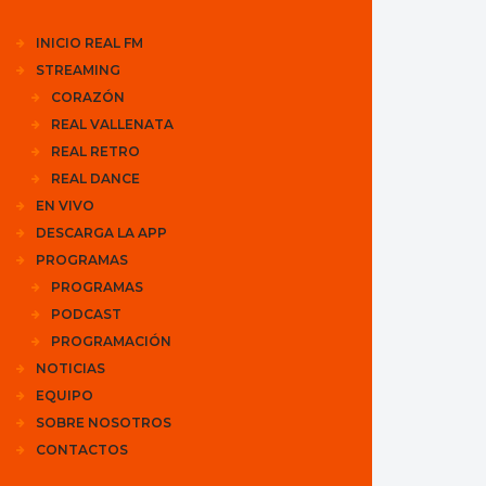
INICIO REAL FM
STREAMING
CORAZÓN
REAL VALLENATA
REAL RETRO
REAL DANCE
EN VIVO
DESCARGA LA APP
PROGRAMAS
PROGRAMAS
PODCAST
PROGRAMACIÓN
NOTICIAS
EQUIPO
SOBRE NOSOTROS
CONTACTOS