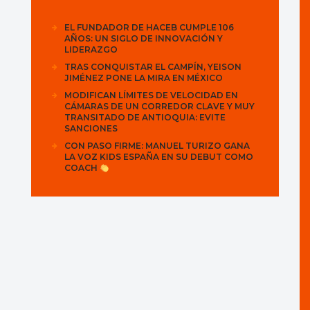
EL FUNDADOR DE HACEB CUMPLE 106
AÑOS: UN SIGLO DE INNOVACIÓN Y
LIDERAZGO
TRAS CONQUISTAR EL CAMPÍN, YEISON
JIMÉNEZ PONE LA MIRA EN MÉXICO
MODIFICAN LÍMITES DE VELOCIDAD EN
CÁMARAS DE UN CORREDOR CLAVE Y MUY
TRANSITADO DE ANTIOQUIA: EVITE
SANCIONES
CON PASO FIRME: MANUEL TURIZO GANA
LA VOZ KIDS ESPAÑA EN SU DEBUT COMO
COACH