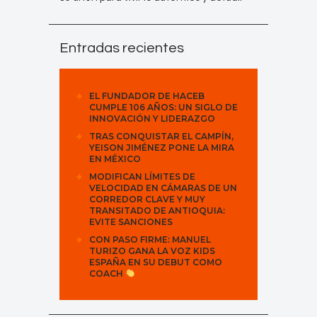
Entradas recientes
EL FUNDADOR DE HACEB
CUMPLE 106 AÑOS: UN SIGLO DE
INNOVACIÓN Y LIDERAZGO
TRAS CONQUISTAR EL CAMPÍN,
YEISON JIMÉNEZ PONE LA MIRA
EN MÉXICO
MODIFICAN LÍMITES DE
VELOCIDAD EN CÁMARAS DE UN
CORREDOR CLAVE Y MUY
TRANSITADO DE ANTIOQUIA:
EVITE SANCIONES
CON PASO FIRME: MANUEL
TURIZO GANA LA VOZ KIDS
ESPAÑA EN SU DEBUT COMO
COACH