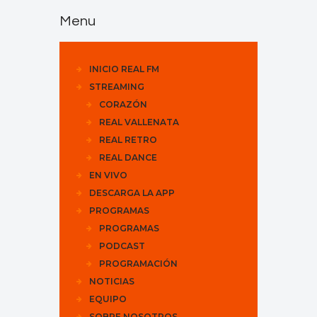
Menu
INICIO REAL FM
STREAMING
CORAZÓN
REAL VALLENATA
REAL RETRO
REAL DANCE
EN VIVO
DESCARGA LA APP
PROGRAMAS
PROGRAMAS
PODCAST
PROGRAMACIÓN
NOTICIAS
EQUIPO
SOBRE NOSOTROS