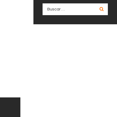
Buscar: