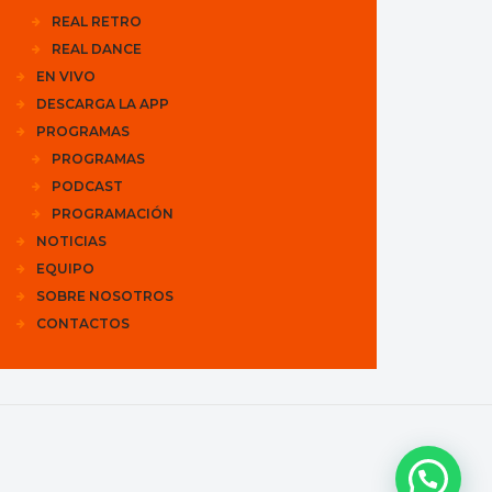
REAL RETRO
REAL DANCE
EN VIVO
DESCARGA LA APP
PROGRAMAS
PROGRAMAS
PODCAST
PROGRAMACIÓN
NOTICIAS
EQUIPO
SOBRE NOSOTROS
CONTACTOS