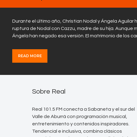
Durante el último año, Christian Nodal y Ángela Aguilar
ruptura de Nodal con Cazzu, madre de su hija. Aunque
Ángela han negado esa versión. El matrimonio de los
READ MORE
Sobre Real
Real 101.5 FM conecta a Sabaneta y el sur del
Valle de Aburrá con programación musical,
entretenimiento y contenidos inspiradores.
Tendencial e inclusiva, combina clásicos