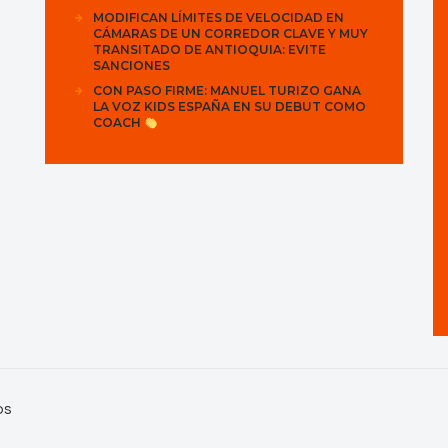
MODIFICAN LÍMITES DE VELOCIDAD EN
CÁMARAS DE UN CORREDOR CLAVE Y MUY
TRANSITADO DE ANTIOQUIA: EVITE
SANCIONES
CON PASO FIRME: MANUEL TURIZO GANA
LA VOZ KIDS ESPAÑA EN SU DEBUT COMO
COACH
os