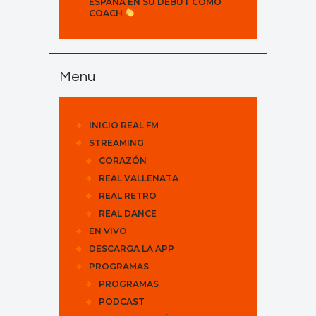
ESPAÑA EN SU DEBUT COMO
COACH
Menu
INICIO REAL FM
STREAMING
CORAZÓN
REAL VALLENATA
REAL RETRO
REAL DANCE
EN VIVO
DESCARGA LA APP
PROGRAMAS
PROGRAMAS
PODCAST