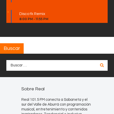
Discotk Remix
8:00 PM
-
11:55 PM
Buscar
Buscar:
Sobre Real
Real 101.5 FM conecta a Sabaneta y el
sur del Valle de Aburrá con programación
musical, entretenimiento y contenidos