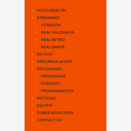
INICIO REAL FM
STREAMING
CORAZÓN
REAL VALLENATA
REAL RETRO
REAL DANCE
EN VIVO
DESCARGA LA APP
PROGRAMAS
PROGRAMAS
PODCAST
PROGRAMACIÓN
NOTICIAS
EQUIPO
SOBRE NOSOTROS
CONTACTOS