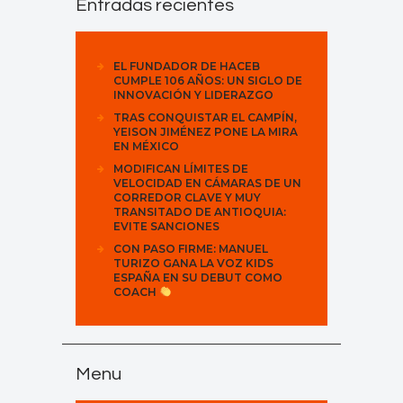
Entradas recientes
EL FUNDADOR DE HACEB
CUMPLE 106 AÑOS: UN SIGLO DE
INNOVACIÓN Y LIDERAZGO
TRAS CONQUISTAR EL CAMPÍN,
YEISON JIMÉNEZ PONE LA MIRA
EN MÉXICO
MODIFICAN LÍMITES DE
VELOCIDAD EN CÁMARAS DE UN
CORREDOR CLAVE Y MUY
TRANSITADO DE ANTIOQUIA:
EVITE SANCIONES
CON PASO FIRME: MANUEL
TURIZO GANA LA VOZ KIDS
ESPAÑA EN SU DEBUT COMO
COACH
Menu