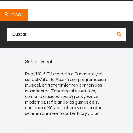
Buscar
Buscar:
Sobre Real
Real 101.5 FM conecta a Sabaneta y el
sur del Valle de Aburrá con programación
musical, entretenimiento y contenidos
inspiradores. Tendencial e inclusiva,
combina clásicos nostálgicos y éxitos
modernos, reflejando los gustos de su
audiencia. Música, cultura y comunidad
se unen para vivir lo auténtico y actual.