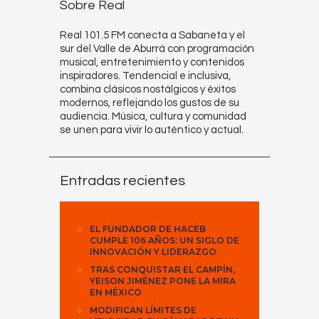
Sobre Real
Real 101.5 FM conecta a Sabaneta y el
sur del Valle de Aburrá con programación
musical, entretenimiento y contenidos
inspiradores. Tendencial e inclusiva,
combina clásicos nostálgicos y éxitos
modernos, reflejando los gustos de su
audiencia. Música, cultura y comunidad
se unen para vivir lo auténtico y actual.
Entradas recientes
EL FUNDADOR DE HACEB
CUMPLE 106 AÑOS: UN SIGLO DE
INNOVACIÓN Y LIDERAZGO
TRAS CONQUISTAR EL CAMPÍN,
YEISON JIMÉNEZ PONE LA MIRA
EN MÉXICO
MODIFICAN LÍMITES DE