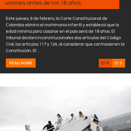
uniones antes de los 18 años.
Este jueves, 6 de febrero, la Corte Constitucional de
Colombia eliminó el matrimonio infantil y estableció que la
edad mínima para casarse en el país será de 18 años. El
tribunal declaró inconstitucionales dos artículos del Código
Civil, los artículos 117 y 124, al considerar que contravienen la
Constitución. El…
0
0
READ MORE