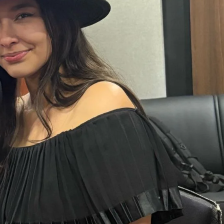
Contactos