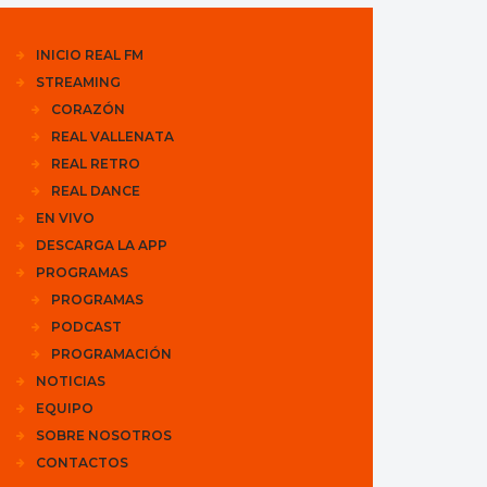
INICIO REAL FM
STREAMING
CORAZÓN
REAL VALLENATA
REAL RETRO
REAL DANCE
EN VIVO
DESCARGA LA APP
PROGRAMAS
PROGRAMAS
PODCAST
PROGRAMACIÓN
NOTICIAS
EQUIPO
SOBRE NOSOTROS
CONTACTOS