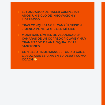
EL FUNDADOR DE HACEB CUMPLE 106
AÑOS: UN SIGLO DE INNOVACIÓN Y
LIDERAZGO
TRAS CONQUISTAR EL CAMPÍN, YEISON
JIMÉNEZ PONE LA MIRA EN MÉXICO
MODIFICAN LÍMITES DE VELOCIDAD EN
CÁMARAS DE UN CORREDOR CLAVE Y MUY
TRANSITADO DE ANTIOQUIA: EVITE
SANCIONES
CON PASO FIRME: MANUEL TURIZO GANA
LA VOZ KIDS ESPAÑA EN SU DEBUT COMO
COACH