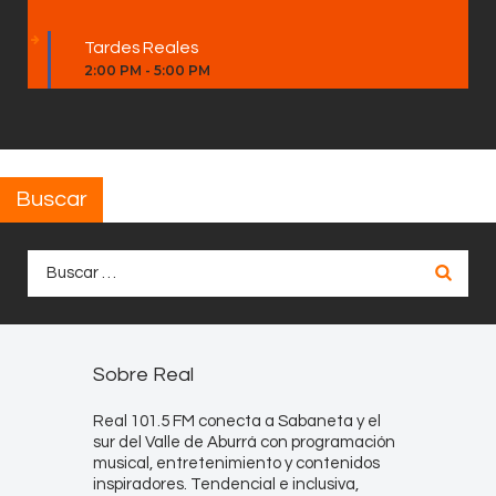
Tardes Reales
2:00 PM
-
5:00 PM
Buscar
Buscar:
Sobre Real
Real 101.5 FM conecta a Sabaneta y el
sur del Valle de Aburrá con programación
musical, entretenimiento y contenidos
inspiradores. Tendencial e inclusiva,