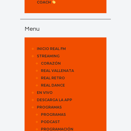
COACH
Menu
INICIO REAL FM
STREAMING
CORAZÓN
REAL VALLENATA
REAL RETRO
REAL DANCE
EN VIVO
DESCARGA LA APP
PROGRAMAS
PROGRAMAS
PODCAST
PROGRAMACIÓN